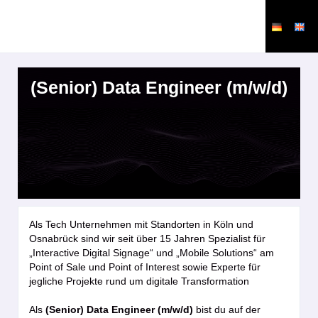
(Senior) Data Engineer (m/w/d)
Als Tech Unternehmen mit Standorten in Köln und
Osnabrück sind wir seit über 15 Jahren Spezialist für
„Interactive Digital Signage“ und „Mobile Solutions“ am
Point of Sale und Point of Interest sowie Experte für
jegliche Projekte rund um digitale Transformation
Als
(Senior) Data Engineer (m/w/d)
bist du auf der