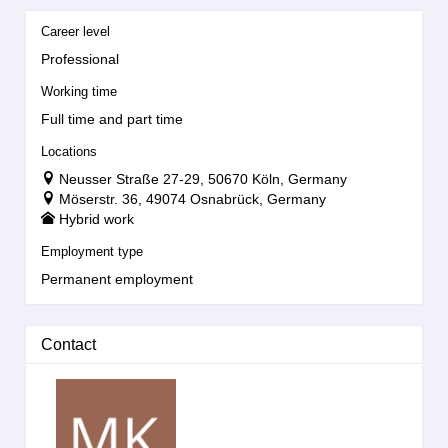
Career level
Professional
Working time
Full time and part time
Locations
Neusser Straße 27-29, 50670 Köln, Germany
Möserstr. 36, 49074 Osnabrück, Germany
Hybrid work
Employment type
Permanent employment
Contact