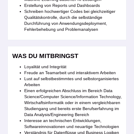
Erstellung von Reports und Dashboards
Schreiben hochwertiger Codes bei gleichzeitiger
Qualitätskontrolle, durch die selbständige
Durchführung von Anwendungsdeployment,
Fehlerbehebung und Problemanalysen
WAS DU MITBRINGST
Loyalität und Integrität
Freude an Teamarbeit und interaktivem Arbeiten
Lust auf selbstbestimmtes und selbstorganisiertes
Arbeiten
Einen erfolgreichen Abschluss im Bereich Data
Science/Computer Science/Information Technology,
Wirtschaftsinformatik oder in einem vergleichbaren
Studiengang und bereits erste Berufserfahrung im
Data Analysis/Engineering Bereich
Interesse an technischen Entwicklungen,
Softwareinnovationen und neuartige Technologien
Verständnis für Datenflüsse und Business Logiken