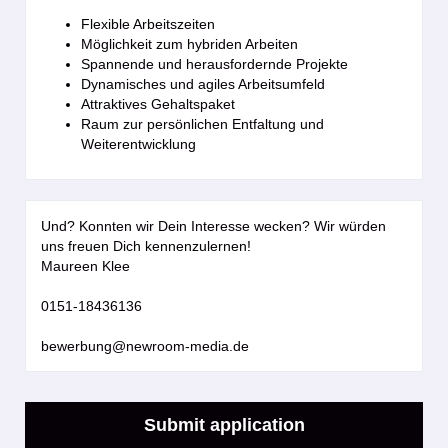
Flexible Arbeitszeiten
Möglichkeit zum hybriden Arbeiten
Spannende und herausfordernde Projekte
Dynamisches und agiles Arbeitsumfeld
Attraktives Gehaltspaket
Raum zur persönlichen Entfaltung und
Weiterentwicklung
Und? Konnten wir Dein Interesse wecken? Wir würden
uns freuen Dich kennenzulernen!
Maureen Klee
0151-18436136
bewerbung@newroom-media.de
Submit application