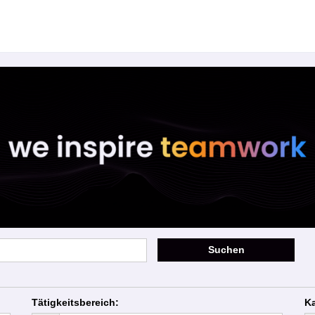
Suchen
Tätigkeitsbereich
:
Ka