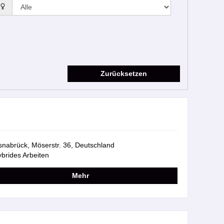
Zurücksetzen
nabrück, Möserstr. 36, Deutschland
brides Arbeiten
Mehr