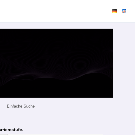
Einfache Suche
rrierestufe
: