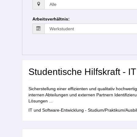
Arbeitsverhältnis
:
Studentische Hilfskraft - I
Sicherstellung einer effizienten und qualitativ hochwe
internen Abteilungen und externen Partnern Identifizi
Lösungen ...
IT und Software-Entwicklung - Studium/Praktikum/Ausbi